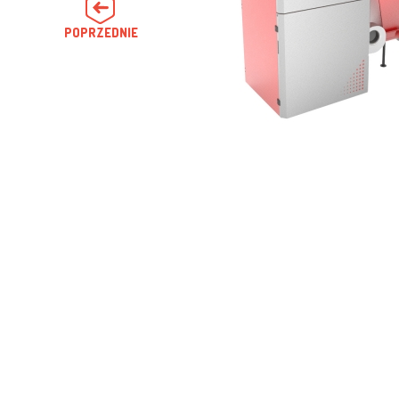
POPRZEDNIE