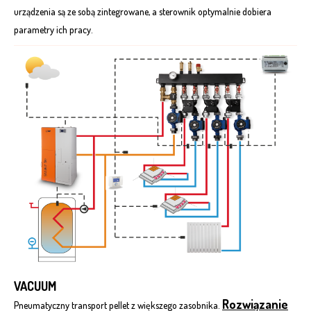
urządzenia są ze sobą zintegrowane, a sterownik optymalnie dobiera
parametry ich pracy.
VACUUM
Rozwiązanie
Pneumatyczny transport pellet z większego zasobnika.