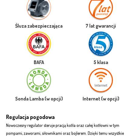
Śluza zabezpieczająca
7 lat gwarancji
BAFA
5 klasa
Sonda Lamba (w opcji)
Internet (w opcji)
Regulacja pogodowa
Nowoczesny regulator steruje pracją kotła oraz całej kotłowni w tym
pompami, zaworami, siłownikami oraz bojlerem. Dzięki temu wszystkie