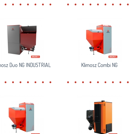
mosz Duo NG INDUSTRIAL
Klimosz Combi NG