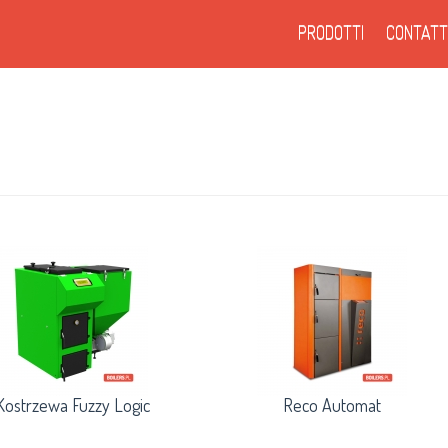
PRODOTTI
CONTAT
Kostrzewa Fuzzy Logic
Reco Automat