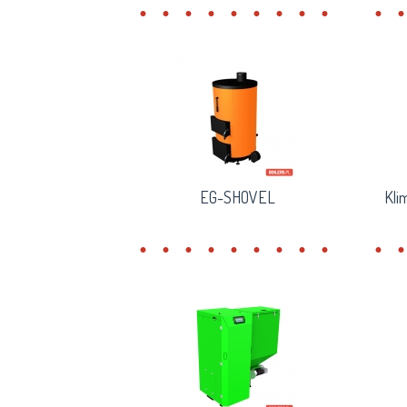
EG-SHOVEL
Kli