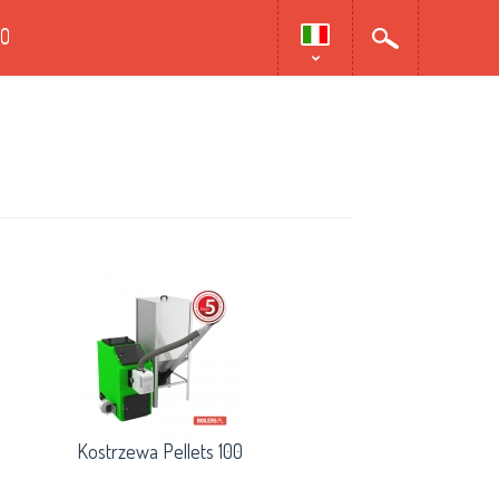
TO
Kostrzewa Pellets 100