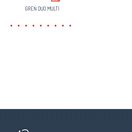
GREŃ DUO MULTI