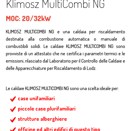
Klimosz MultiCombi NG
MOC:
20/32kW
KLIMOSZ MULTICOMBI NG e una caldaia per riscaldamento
destinata alla combustione automatica o manuale di
combustibili solidi. Le caldaie KLIMOSZ MULTICOMBI NG sono
provviste di un attestato che ne certifica i parametri termici e le
emissioni, rilasciato dal Laboratorio per il Controllo delle Caldaie e
delle Apparecchiature per Riscaldamento di Lodz.
Le caldaie KLIMOSZ MULTICOMBI NG sono una scelta ideale per:
case unifamiliari
piccole case plurifamiliari
strutture alberghiere
officine ed altri edifici di questo tipo