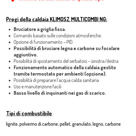
Pregi della caldaia KLIMOSZ MULTICOMBI NG:
Bruciatore a griglia fissa.
Comando basato sulle condizioni atmosferiche.
Opzione di funzionamento – PID.
Possibilità di bruciare legna e carbone su focolare
aggiuntivo.
Possibilità di spostamento del serbatoio – sinistra/destra.
Funzionamento automatico della caldaia gestito
tramite termostato per ambienti (opzione).
Possibilità di preparare l’acqua calda sanitaria
Uso e manutenzione facili
Basso livello di inquinanti nei gas di scarico.
Tipi di combustibile
lignite, polverino di carbone, pellet, granulato, legno, carbone