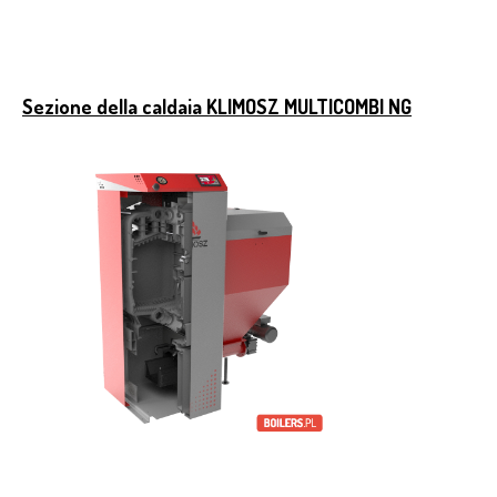
Sezione della caldaia KLIMOSZ MULTICOMBI NG