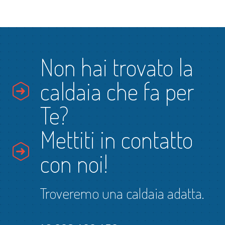
Non hai trovato la
caldaia che fa per
Te?
Mettiti in contatto
con noi!
Troveremo una caldaia adatta.