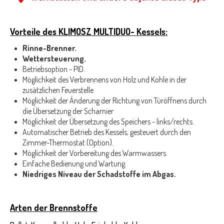
Vorteile des KLIMOSZ MULTIDUO- Kessels:
Rinne-Brenner.
Wettersteuerung.
Betriebsoption - PID.
Möglichkeit des Verbrennens von Holz und Kohle in der
zusätzlichen Feuerstelle
Möglichkeit der Änderung der Richtung von Türöffnens durch
die Übersetzung der Scharnier
Möglichkeit der Übersetzung des Speichers - links/rechts.
Automatischer Betrieb des Kessels, gesteuert durch den
Zimmer-Thermostat (Option).
Möglichkeit der Vorbereitung des Warmwassers.
Einfache Bedienung und Wartung.
Niedriges Niveau der Schadstoffe im Abgas.
Arten der Brennstoffe