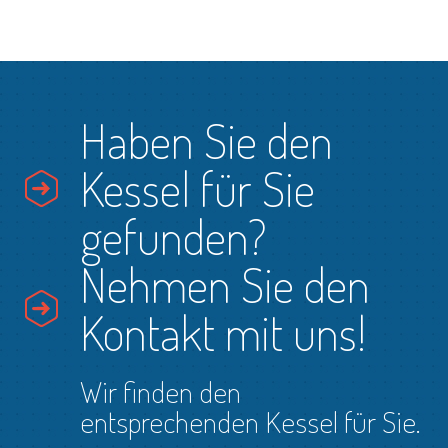
Haben Sie den
Kessel für Sie
gefunden?
Nehmen Sie den
Kontakt mit uns!
Wir finden den
entsprechenden Kessel für Sie.