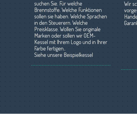
suchen Sie. Für welche
Wir sc
Brennstoffe. Welche Funktionen
vorge
sollen sie haben. Welche Sprachen
Hande
in den Steuerern. Welche
Garan
Preisklasse. Wollen Sie originale
Marken oder sollen wir OEM-
Kessel mit Ihrem Logo und in Ihrer
Farbe fertigen.
.
Siehe unsere Beispielkessel