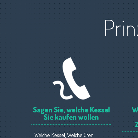
Prin
Sagen Sie, welche Kessel
W
Sie kaufen wollen
Welche Kessel, Welche Ofen