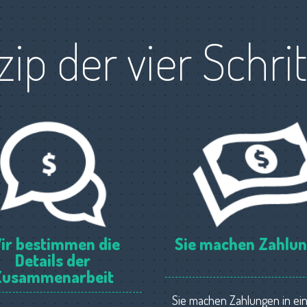
zip der vier Schri
ir bestimmen die
Sie machen Zahlu
Details der
Zusammenarbeit
Sie machen Zahlungen in ei