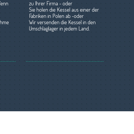
Wenn
zu Ihrer Firma - oder
Sie holen die Kessel aus einer der
Fabriken in Polen ab -oder
ahme
Wir versenden die Kessel in den
Umschlaglager in jedem Land.