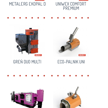
METALERG EKOPAL D
UNIWEX COMFORT
PREMIUM
GREŃ DUO MULTI
ECO-PALNIK UNI