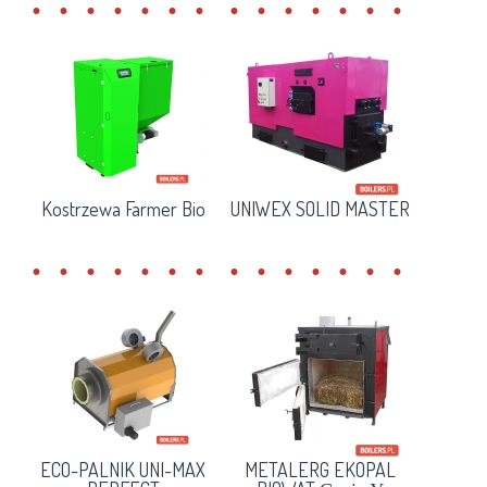
Kostrzewa Farmer Bio
UNIWEX SOLID MASTER
ECO-PALNIK UNI-MAX
METALERG EKOPAL