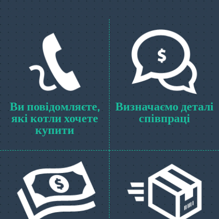
Ви повідомляєте,
Визначаємо деталі
які котли хочете
співпраці
купити