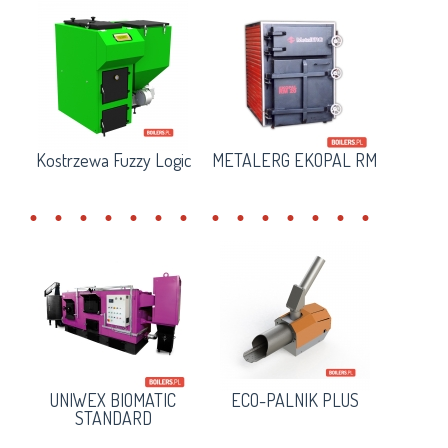
Kostrzewa Fuzzy Logic
METALERG EKOPAL RM
UNIWEX BIOMATIC
ECO-PALNIK PLUS
STANDARD