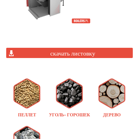
скачать листовку
ПЕЛЛЕТ
УГОЛЬ- ГОРОШЕК
ДЕРЕВО