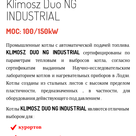
Klimosz Duo NG
INDUSTRIAL
MOC:
100/150kW
Промышленные котлы с автоматической подачей топлива.
KLIMOSZ DUO NG INDUSTRIAL
сертифицированы по
параметрам тепловым и выбросов котла, согласно
сертификатам выданным Научно-исследовательским
лабораторием котлов и нагревательных приборов в Лодзи.
Котлы созданы из стальных листов с высоким пределом
пластичности, предназначенных , в частности, для
оборудования дейвствующего под давлением .
KLIMOSZ DUO NG INDUSTRIAL
Котлы
являются отличным
выбором для :
курортов