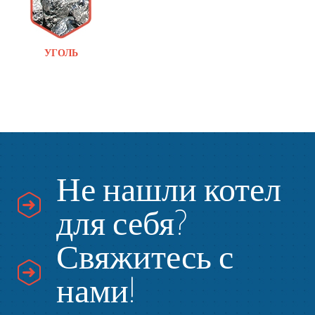
УГОЛЬ
Не нашли котел
для себя?
Свяжитесь с
нами!