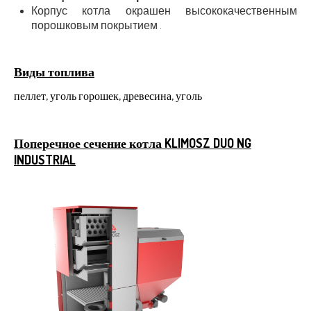
Корпус котла окрашен высококачественным
порошковым покрытием .
Виды топлива
пеллет, уголь горошек, древесина, уголь
Поперечное сечение котла KLIMOSZ DUO NG
INDUSTRIAL