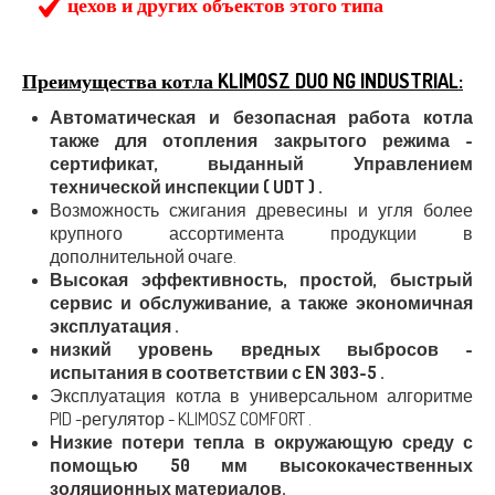
цехов и других объектов этого типа
Преимущества котла KLIMOSZ DUO NG INDUSTRIAL:
Автоматическая и безопасная работа котла
также для отопления закрытого режима -
сертификат, выданный Управлением
технической инспекции ( UDT ) .
Возможность сжигания древесины и угля более
крупного ассортимента продукции в
дополнительной очаге.
Высокая эффективность, простой, быстрый
сервис и обслуживание, а также экономичная
эксплуатация .
низкий уровень вредных выбросов -
испытания в соответствии с EN 303-5 .
Эксплуатация котла в универсальном алгоритме
PID -регулятор - KLIMOSZ COMFORT .
Низкие потери тепла в окружающую среду с
помощью 50 мм высококачественных
золяционных материалов.