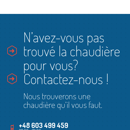
N’avez-vous pas
trouvé la chaudière
pour vous?
Contactez-nous !
Nous trouverons une
chaudière qu’il vous faut.
+48 603 499 459