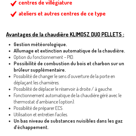
centres de villégiature
ateliers et autres centres de ce type
Avantages de la chaudière KLIMOSZ DUO PELLETS :
Gestion météorologique.
Allumage et extinction automatique de la chaudière.
Option du fonctionnement – PID.
Possibilité de combustion du bois et charbon sur un
brûleur supplémentaire.
Possibilité de changer le sens d’ouverture de la porte en
déplaçant les charnières.
Possibilité de déplacer le réservoir à droite / à gauche.
Fonctionnement automatique de la chaudière géré avec le
thermostat d’ambiance (option).
Possibilité de préparer ECS.
Utilisation et entretien faciles.
Un bas niveau de substances nuisibles dans les gaz
d’échappement.