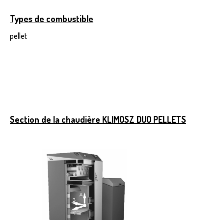
Types de combustible
pellet
Section de la chaudière KLIMOSZ DUO PELLETS